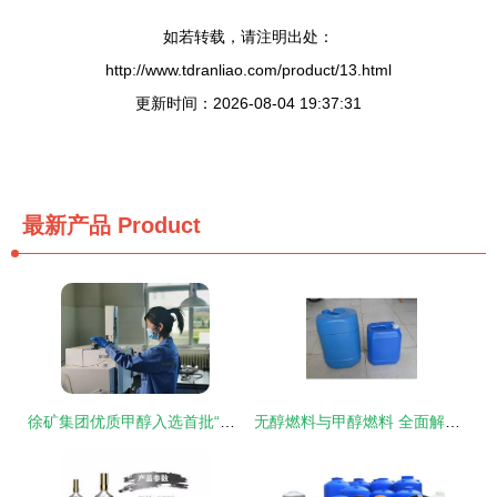
如若转载，请注明出处：
http://www.tdranliao.com/product/13.html
更新时间：2026-08-04 19:37:31
最新产品
Product
徐矿集团优质甲醇入选首批“陕西工业精品”名单，彰显卓越品质与创新实力
无醇燃料与甲醇燃料 全面解析无醇燃料的核心优势