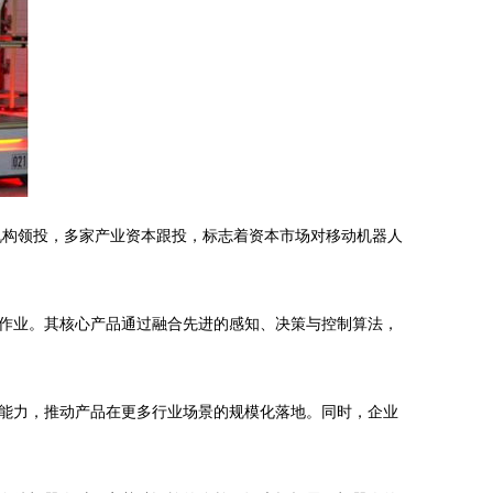
机构领投，多家产业资本跟投，标志着资本市场对移动机器人
作业。其核心产品通过融合先进的感知、决策与控制算法，
能力，推动产品在更多行业场景的规模化落地。同时，企业