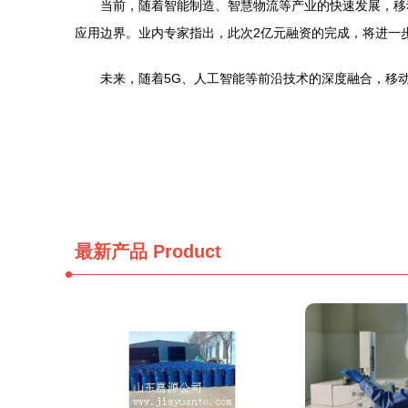
当前，随着智能制造、智慧物流等产业的快速发展，移
应用边界。业内专家指出，此次2亿元融资的完成，将进一
未来，随着5G、人工智能等前沿技术的深度融合，移
最新产品
Product