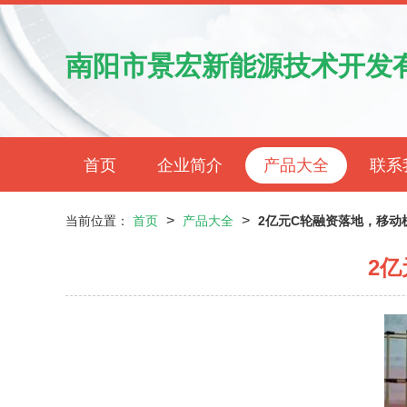
南阳市景宏新能源技术开发
首页
企业简介
产品大全
联系
>
>
当前位置：
首页
产品大全
2亿元C轮融资落地，移动
2