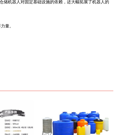
仓储机器人对固定基础设施的依赖，还大幅拓展了机器人的
要力量。