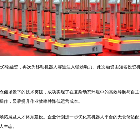
元C轮融资，再次为移动机器人赛道注入强劲动力。此次融资由知名投资
仓储场景下的技术突破，成功实现了在复杂动态环境中的高效导航与自主
操作，显著提升作业效率并降低运营成本。
场拓展及人才体系建设。企业计划进一步优化其机器人平台的无仓储适配
人生态。