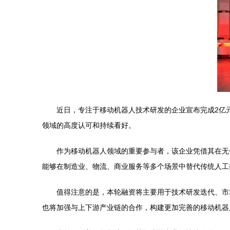
近日，专注于移动机器人技术研发的企业宣布完成2亿
领域的高度认可和持续看好。
作为移动机器人领域的重要参与者，该企业凭借其在无
能够在制造业、物流、商业服务等多个场景中替代传统人工
值得注意的是，本轮融资将主要用于技术研发迭代、市
也将加强与上下游产业链的合作，构建更加完善的移动机器