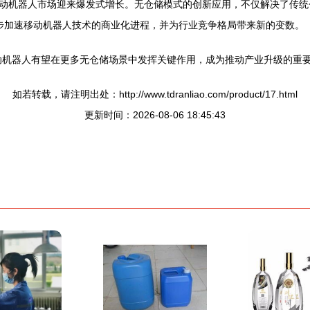
动机器人市场迎来爆发式增长。无仓储模式的创新应用，不仅解决了传统
步加速移动机器人技术的商业化进程，并为行业竞争格局带来新的变数。
动机器人有望在更多无仓储场景中发挥关键作用，成为推动产业升级的重
如若转载，请注明出处：http://www.tdranliao.com/product/17.html
更新时间：2026-08-06 18:45:43