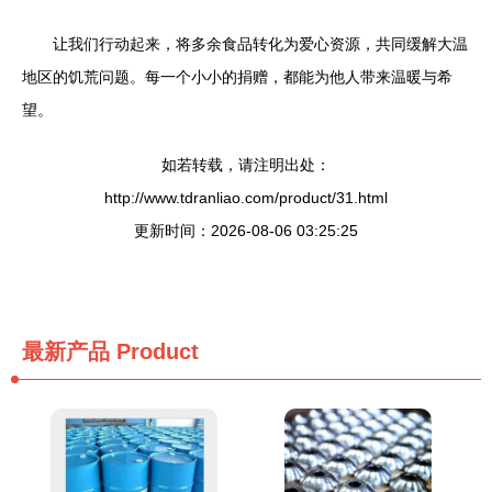
让我们行动起来，将多余食品转化为爱心资源，共同缓解大温
地区的饥荒问题。每一个小小的捐赠，都能为他人带来温暖与希
望。
如若转载，请注明出处：
http://www.tdranliao.com/product/31.html
更新时间：2026-08-06 03:25:25
最新产品
Product