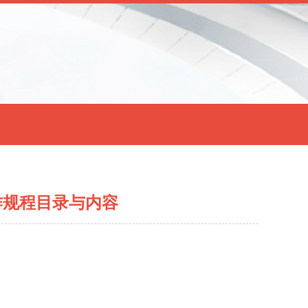
作规程目录与内容