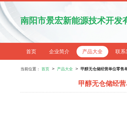
南阳市景宏新能源技术开发
首页
企业简介
产品大全
联系
>
>
当前位置：
首页
产品大全
甲醇无仓储经营单位零售
甲醇无仓储经营