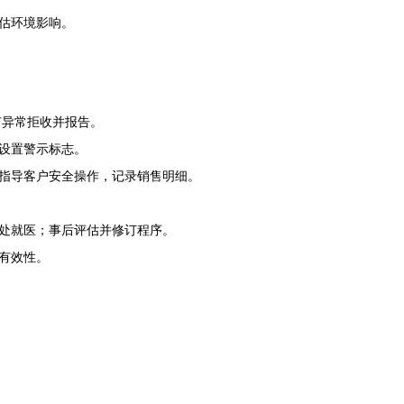
估环境影响。
有异常拒收并报告。
设置警示标志。
；指导客户安全操作，记录销售明细。
处就医；事后评估并修订程序。
有效性。