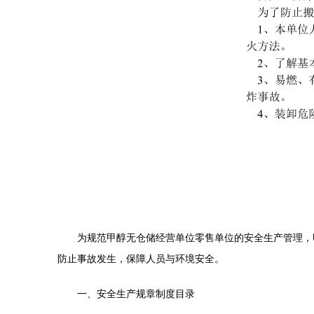
为规范甲醇无仓储经营单位零售单位的安全生产管理，
防止事故发生，保障人员与环境安全。
一、安全生产规章制度目录