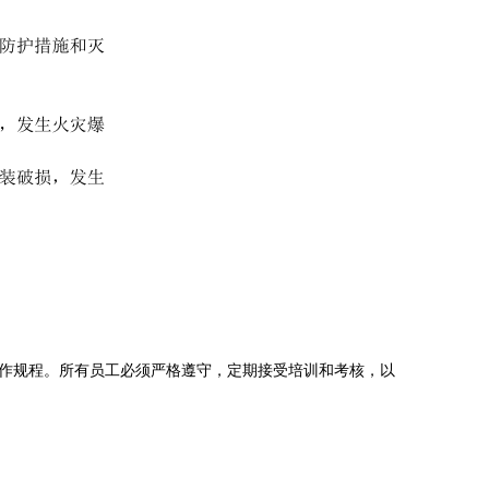
作规程。所有员工必须严格遵守，定期接受培训和考核，以