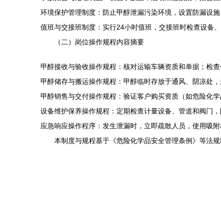
环境保护管理制度：防止甲醇泄漏污染环境，设置防漏设施
值班与交接班制度：实行24小时值班，交接班时检查设备
（二）岗位操作规程内容摘要
甲醇接收与验收操作规程：核对运输车辆资质和单据；检查
甲醇储存与搬运操作规程：甲醇临时存放于通风、阴凉处，
甲醇销售与交付操作规程：验证客户购买资质（如危险化学
设备维护保养操作规程：定期检查计量设备、管道和阀门，
应急响应操作程序：发生泄漏时，立即疏散人员，使用吸附
本制度与规程基于《危险化学品安全管理条例》等法规