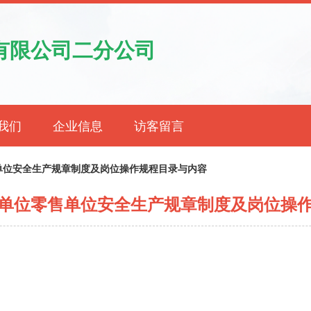
有限公司二分公司
我们
企业信息
访客留言
单位安全生产规章制度及岗位操作规程目录与内容
单位零售单位安全生产规章制度及岗位操