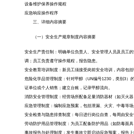
设备维护保养操作规程
应急响应操作程序
三、详细内容摘要
（一）安全生产规章制度内容摘要
安全生产责任制：明确单位负责人、安全管理人员及员工的
调；员工负责遵守操作规程，报告隐患。
安全教育培训制度：新员工须接受岗前安全培训，内容包括
危险化学品管理制度：针对甲醇（UN编号1230，类别
证单位或个人销售；建立台账，记录甲醇流向。
消防安全管理制度：经营场所配备足量消防器材（如灭火器
应急管理制度：编制应急预案，包括泄漏、火灾、中毒等场
安全检查与隐患排查制度：每日进行岗位自查，每周由安全
劳动防护用品管理制度：为员工配备防护用品（如防毒面具
事故报告与处理制度：发生事故立即启动应急预案，报告上