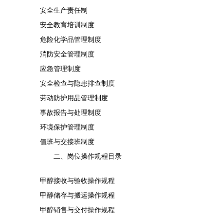
安全生产责任制
安全教育培训制度
危险化学品管理制度
消防安全管理制度
应急管理制度
安全检查与隐患排查制度
劳动防护用品管理制度
事故报告与处理制度
环境保护管理制度
值班与交接班制度
二、岗位操作规程目录
甲醇接收与验收操作规程
甲醇储存与搬运操作规程
甲醇销售与交付操作规程