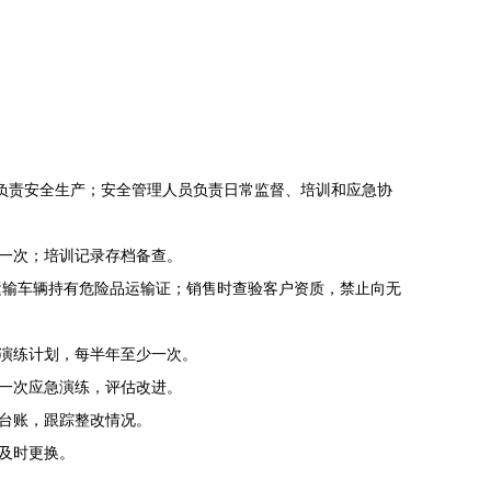
负责安全生产；安全管理人员负责日常监督、培训和应急协
一次；培训记录存档备查。
运输车辆持有危险品运输证；销售时查验客户资质，禁止向无
演练计划，每半年至少一次。
一次应急演练，评估改进。
台账，跟踪整改情况。
及时更换。