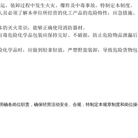
明确各岗位职责，确保经营活动安全、合规，特制定本规章制度和岗位操