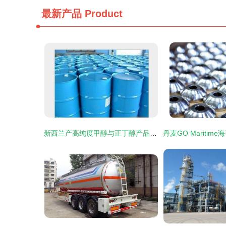
最新产品
Product
新西兰产高纯度甲醇与正丁醇产品简介及联系方式