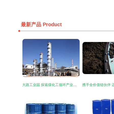
最新产品
Product
大路工业园 探索煤化工循环产业的新标杆